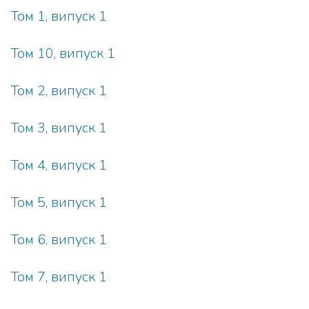
Том 1, випуск 1
Том 10, випуск 1
Том 2, випуск 1
Том 3, випуск 1
Том 4, випуск 1
Том 5, випуск 1
Том 6, випуск 1
Том 7, випуск 1