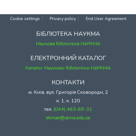
Cookie settings
Privacy policy
End User Agreement
БІБЛІОТЕКА НАУКМА
Наукова бібліотека НаУКМА
ЕЛЕКТРОННИЙ КАТАЛОГ
Каталог Наукової бібліотеки НаУКМА
КОНТАКТИ
м. Київ, вул. Григорія Сковороди, 2
к. 1, к. 120
тел.
(044) 463-69-31
ekmair@ukma.edu.ua