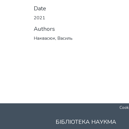
Date
2021
Authors
Наквасюк, Василь
Cooki
БІБЛІОТЕКА НАУКМА