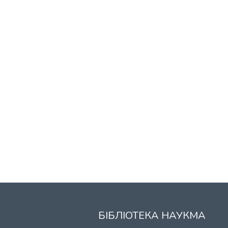
БІБЛІОТЕКА НАУКМА