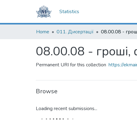
Statistics
Home
011. Дисертації
08.00.08 - гроші,
Permanent URI for this collection
https://ekm
Browse
Loading recent submissions...