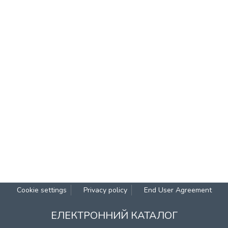
Cookie settings
Privacy policy
End User Agreement
ЕЛЕКТРОННИЙ КАТАЛОГ