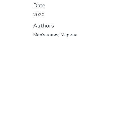
Date
2020
Authors
Мар'янович, Марина