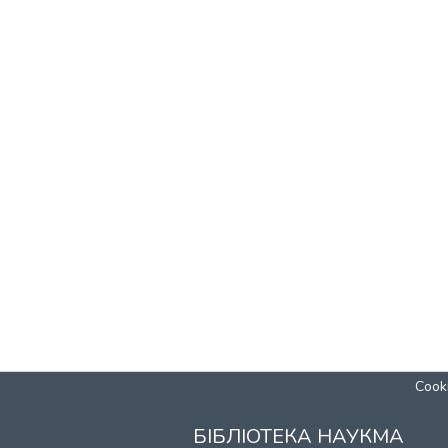
Cooki
БІБЛІОТЕКА НАУКМА