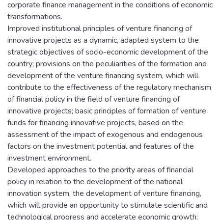
corporate finance management in the conditions of economic
transformations.
Improved institutional principles of venture financing of
innovative projects as a dynamic, adapted system to the
strategic objectives of socio-economic development of the
country; provisions on the peculiarities of the formation and
development of the venture financing system, which will
contribute to the effectiveness of the regulatory mechanism
of financial policy in the field of venture financing of
innovative projects; basic principles of formation of venture
funds for financing innovative projects, based on the
assessment of the impact of exogenous and endogenous
factors on the investment potential and features of the
investment environment.
Developed approaches to the priority areas of financial
policy in relation to the development of the national
innovation system, the development of venture financing,
which will provide an opportunity to stimulate scientific and
technological progress and accelerate economic growth;