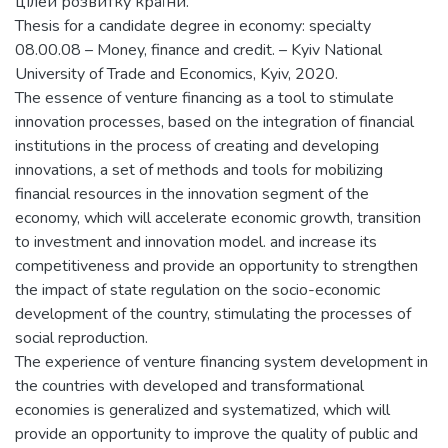
цілей розвитку країни.
Thesis for a candidate degree in economy: specialty
08.00.08 – Money, finance and credit. – Kyiv National
University of Trade and Economics, Kyiv, 2020.
The essence of venture financing as a tool to stimulate
innovation processes, based on the integration of financial
institutions in the process of creating and developing
innovations, a set of methods and tools for mobilizing
financial resources in the innovation segment of the
economy, which will accelerate economic growth, transition
to investment and innovation model. and increase its
competitiveness and provide an opportunity to strengthen
the impact of state regulation on the socio-economic
development of the country, stimulating the processes of
social reproduction.
The experience of venture financing system development in
the countries with developed and transformational
economies is generalized and systematized, which will
provide an opportunity to improve the quality of public and