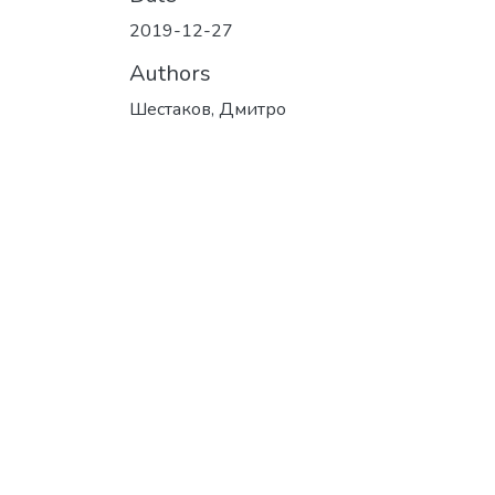
2019-12-27
Authors
Шестаков, Дмитро