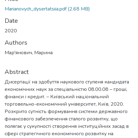
Marianovych_dysertatsiia.pdf
(2.68 MB)
Date
2020
Authors
Мар'янович, Марина
Abstract
Дисертації на здобуття наукового ступеня кандидата
економічних наук за спеціальністю 08.00.08 – гроші,
фінанси і кредит. – Київський національний
торговельно-економічний університет, Київ, 2020.
Розкрито сутність формування системи державного
фінансового забезпечення сталого розвитку, що
полягає у сукупності створення інституційних засад в
сфері стратегічного економічного розвитку на