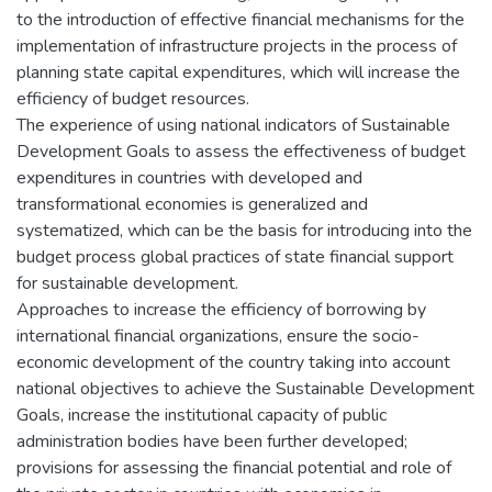
to the introduction of effective financial mechanisms for the
implementation of infrastructure projects in the process of
planning state capital expenditures, which will increase the
efficiency of budget resources.
The experience of using national indicators of Sustainable
Development Goals to assess the effectiveness of budget
expenditures in countries with developed and
transformational economies is generalized and
systematized, which can be the basis for introducing into the
budget process global practices of state financial support
for sustainable development.
Approaches to increase the efficiency of borrowing by
international financial organizations, ensure the socio-
economic development of the country taking into account
national objectives to achieve the Sustainable Development
Goals, increase the institutional capacity of public
administration bodies have been further developed;
provisions for assessing the financial potential and role of