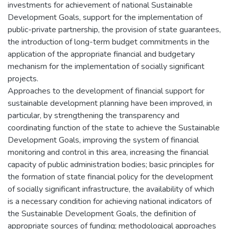
investments for achievement of national Sustainable
Development Goals, support for the implementation of
public-private partnership, the provision of state guarantees,
the introduction of long-term budget commitments in the
application of the appropriate financial and budgetary
mechanism for the implementation of socially significant
projects.
Approaches to the development of financial support for
sustainable development planning have been improved, in
particular, by strengthening the transparency and
coordinating function of the state to achieve the Sustainable
Development Goals, improving the system of financial
monitoring and control in this area, increasing the financial
capacity of public administration bodies; basic principles for
the formation of state financial policy for the development
of socially significant infrastructure, the availability of which
is a necessary condition for achieving national indicators of
the Sustainable Development Goals, the definition of
appropriate sources of funding; methodological approaches