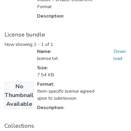
Format
Description:
License bundle
Now showing
1 - 1 of 1
Name:
Down
license.txt
load
Size:
7.54 KB
Format:
No
Item-specific license agreed
Thumbnail
upon to submission
Available
Description:
Collections