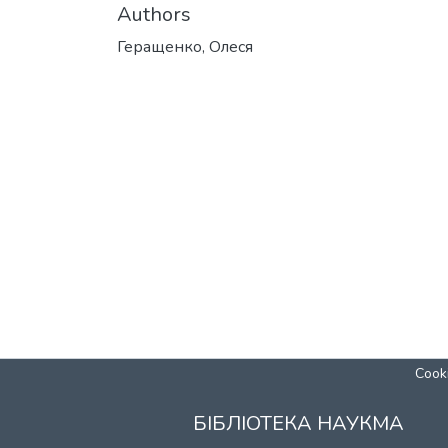
Authors
Геращенко, Олеся
Cooki
БІБЛІОТЕКА НАУКМА