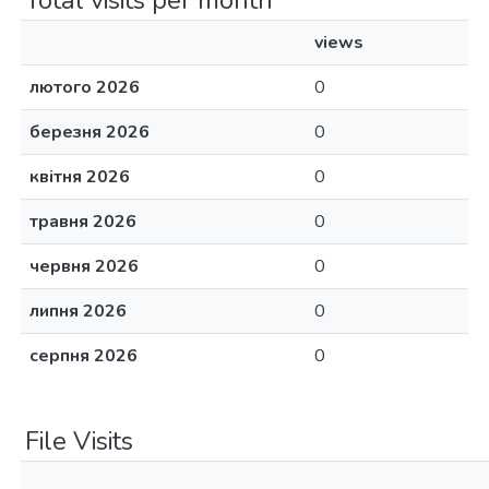
Total visits per month
views
лютого 2026
0
березня 2026
0
квітня 2026
0
травня 2026
0
червня 2026
0
липня 2026
0
серпня 2026
0
File Visits