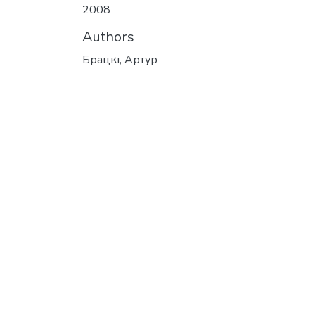
2008
Authors
Брацкі, Артур