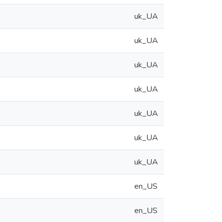
uk_UA
uk_UA
uk_UA
uk_UA
uk_UA
uk_UA
uk_UA
en_US
en_US