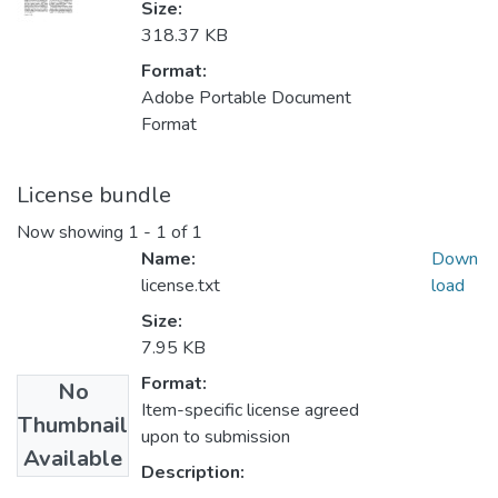
Size:
318.37 KB
Format:
Adobe Portable Document
Format
License bundle
Now showing
1 - 1 of 1
Name:
Down
license.txt
load
Size:
7.95 KB
Format:
No
Item-specific license agreed
Thumbnail
upon to submission
Available
Description: