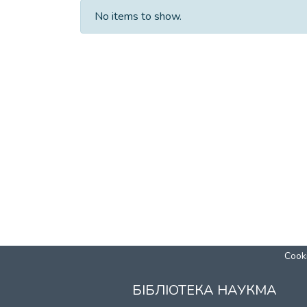
No items to show.
Cooki
БІБЛІОТЕКА НАУКМА