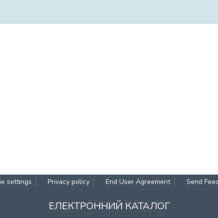
e settings
Privacy policy
End User Agreement
Send Fee
ЕЛЕКТРОННИЙ КАТАЛОГ