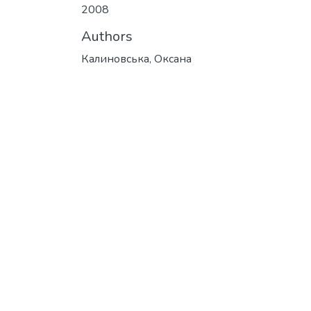
2008
Authors
Калиновська, Оксана