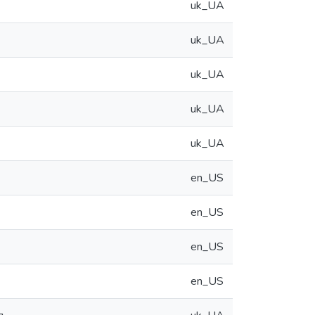
uk_UA
uk_UA
uk_UA
uk_UA
uk_UA
en_US
en_US
en_US
en_US