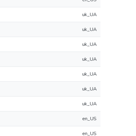
uk_UA
uk_UA
uk_UA
uk_UA
uk_UA
uk_UA
uk_UA
en_US
en_US