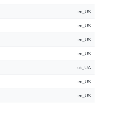
en_US
en_US
en_US
en_US
uk_UA
en_US
en_US