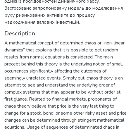
однiєї iз послiдовностей динамiчного хаосу.
Застосовано запропоновану модель до моделювання
руху ризикованих активiв та до процесу
надходження валових iнвестицiй.
Description
A mathematical concept of determined chaos or “non-linear
dynamics” that explains that it is possible to get random
results from normal equations is considered. The main
precept behind this theory is the underlying notion of small
occurrences significantly affecting the outcomes of
seemingly unrelated events. Simply put, chaos theory is an
attempt to see and understand the underlying order of
complex systems that may appear to be without order at
first glance. Related to financial markets, proponents of
chaos theory believe that price is the very last thing to
change for a stock, bond, or some other risky asset and price
changes can be determined through stringent mathematical
equations. Usage of sequences of determinated chaos in