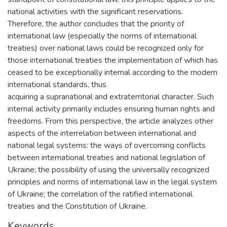
national activities with the significant reservations.
Therefore, the author concludes that the priority of
international law (especially the norms of international
treaties) over national laws could be recognized only for
those international treaties the implementation of which has
ceased to be exceptionally internal according to the modern
international standards, thus
acquiring a supranational and extraterritorial character. Such
internal activity primarily includes ensuring human rights and
freedoms. From this perspective, the article analyzes other
aspects of the interrelation between international and
national legal systems: the ways of overcoming conflicts
between international treaties and national legislation of
Ukraine; the possibility of using the universally recognized
principles and norms of international law in the legal system
of Ukraine; the correlation of the ratified international
treaties and the Constitution of Ukraine.
Keywords