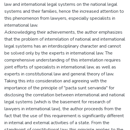
law and international legal systems on the national legal
systems and their families, hence the increased attention to
this phenomenon from lawyers, especially specialists in
international law.
Acknowledging their achievements, the author emphasizes
that the problem of interrelation of national and international
legal systems has an interdisciplinary character and cannot
be solved only by the experts in international law. The
comprehensive understanding of this interrelation requires
joint efforts of specialists in international law, as well as
experts in constitutional law and general theory of law.
Taking this into consideration and agreeing with the
importance of the principle of "pacta sunt servanda" for
disclosing the correlation between international and national
legal systems (which is the basement for research of
lawyers in international law), the author proceeds from the
fact that the use of this requirement is significantly different
in internal and external activities of a state. From the
standpoint of constitutional law, this principle applies to the