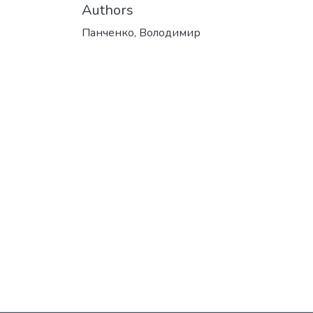
Authors
Панченко, Володимир