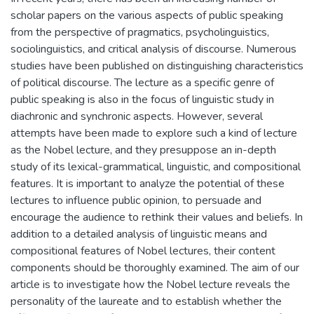
scholar papers on the various aspects of public speaking
from the perspective of pragmatics, psycholinguistics,
sociolinguistics, and critical analysis of discourse. Numerous
studies have been published on distinguishing characteristics
of political discourse. The lecture as a specific genre of
public speaking is also in the focus of linguistic study in
diachronic and synchronic aspects. However, several
attempts have been made to explore such a kind of lecture
as the Nobel lecture, and they presuppose an in-depth
study of its lexical-grammatical, linguistic, and compositional
features. It is important to analyze the potential of these
lectures to influence public opinion, to persuade and
encourage the audience to rethink their values and beliefs. In
addition to a detailed analysis of linguistic means and
compositional features of Nobel lectures, their content
components should be thoroughly examined. The aim of our
article is to investigate how the Nobel lecture reveals the
personality of the laureate and to establish whether the