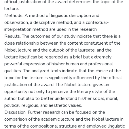
official justification of the award determines the topic of the
lecture.
Methods. A method of linguistic description and
observation, a descriptive method, and a contextual-
interpretation method are used in the research.
Results. The outcomes of our study indicate that there is a
close relationship between the content constutuent of the
Nobel lecture and the outlook of the laureate, and the
lecture itself can be regarded as a brief but extremely
powerful expression of his/her human and professional
qualities. The analyzed texts indicate that the choice of the
topic for the lecture is significantly influenced by the official
justification of the award. The Nobel lecture gives an
opportunity not only to perceive the literary style of the
author but also to better understand his/her social, moral,
political, religious, and aesthetic values.
Discussion. Further research can be focused on the
comparison of the academic lecture and the Nobel lecture in
terms of the compositional structure and employed linguistic