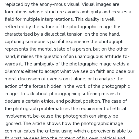
replaced by the anony-mous visual. Visual images are
formations whose structure avoids ambiguity and creates a
field for multiple interpretations. This duality is well
reflected by the nature of the photographic image. It is
characterized by a dialectical tension: on the one hand,
capturing someone’s painful experience the photograph
represents the mental state of a person, but on the other
hand, it raises the question of an unambiguous attitude to-
wards it. The ambiguity of the photographic image yields a
dilemma: either to accept what we see on faith and base our
moral discussion of events on it alone, or to analyze the
action of the forces hidden in the work of the photographic
image. To talk about photographing suffering means to
declare a certain ethical and political position. The case of
the photograph problematizes the requirement of ethical
involvement, be-cause the photograph can simply be
ignored. The article shows how the photographic image
communicates the criteria, using which a perceiver is able to
fit what he sees into the context of his own political and