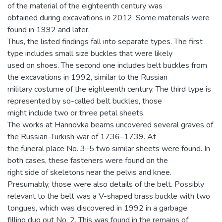
of the material of the eighteenth century was
obtained during excavations in 2012. Some materials were
found in 1992 and later.
Thus, the listed findings fall into separate types. The first
type includes small size buckles that were likely
used on shoes. The second one includes belt buckles from
the excavations in 1992, similar to the Russian
military costume of the eighteenth century. The third type is
represented by so-called belt buckles, those
might include two or three petal sheets.
The works at Hannovka beams uncovered several graves of
the Russian-Turkish war of 1736–1739. At
the funeral place No. 3–5 two similar sheets were found. In
both cases, these fasteners were found on the
right side of skeletons near the pelvis and knee.
Presumably, those were also details of the belt. Possibly
relevant to the belt was a V-shaped brass buckle with two
tongues, which was discovered in 1992 in a garbage
filling dug out No. 2. This was found in the remains of