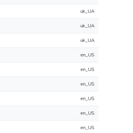
uk_UA
uk_UA
uk_UA
en_US
en_US
en_US
en_US
en_US
en_US