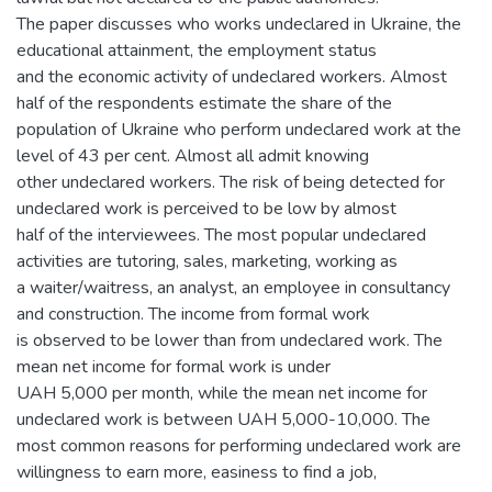
The paper discusses who works undeclared in Ukraine, the
educational attainment, the employment status
and the economic activity of undeclared workers. Almost
half of the respondents estimate the share of the
population of Ukraine who perform undeclared work at the
level of 43 per cent. Almost all admit knowing
other undeclared workers. The risk of being detected for
undeclared work is perceived to be low by almost
half of the interviewees. The most popular undeclared
activities are tutoring, sales, marketing, working as
a waiter/waitress, an analyst, an employee in consultancy
and construction. The income from formal work
is observed to be lower than from undeclared work. The
mean net income for formal work is under
UAH 5,000 per month, while the mean net income for
undeclared work is between UAH 5,000-10,000. The
most common reasons for performing undeclared work are
willingness to earn more, easiness to find a job,