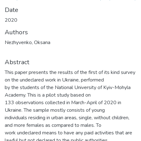
Date
2020
Authors
Nezhyvenko, Oksana
Abstract
This paper presents the results of the first of its kind survey
on the undeclared work in Ukraine, performed
by the students of the National University of Kyiv-Mohyla
Academy. This is a pilot study based on
133 observations collected in March-April of 2020 in
Ukraine. The sample mostly consists of young
individuals residing in urban areas, single, without children,
and more females as compared to males. To
work undeclared means to have any paid activities that are
lawful but not declared to the public authorities.