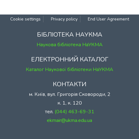
Cookie settings
Privacy policy
End User Agreement
БІБЛІОТЕКА НАУКМА
Наукова бібліотека НаУКМА
ЕЛЕКТРОННИЙ КАТАЛОГ
Каталог Наукової бібліотеки НаУКМА
КОНТАКТИ
м. Київ, вул. Григорія Сковороди, 2
к. 1, к. 120
тел.
(044) 463-69-31
ekmair@ukma.edu.ua