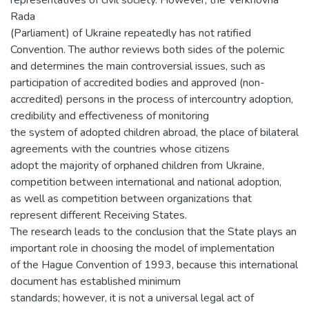
representatives of civil society. However, the Verkhovna
Rada
(Parliament) of Ukraine repeatedly has not ratified
Convention. The author reviews both sides of the polemic
and determines the main controversial issues, such as
participation of accredited bodies and approved (non-
accredited) persons in the process of intercountry adoption,
credibility and effectiveness of monitoring
the system of adopted children abroad, the place of bilateral
agreements with the countries whose citizens
adopt the majority of orphaned children from Ukraine,
competition between international and national adoption,
as well as competition between organizations that
represent different Receiving States.
The research leads to the conclusion that the State plays an
important role in choosing the model of implementation
of the Hague Convention of 1993, because this international
document has established minimum
standards; however, it is not a universal legal act of