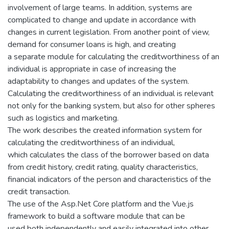
involvement of large teams. In addition, systems are
complicated to change and update in accordance with
changes in current legislation. From another point of view,
demand for consumer loans is high, and creating
a separate module for calculating the creditworthiness of an
individual is appropriate in case of increasing the
adaptability to changes and updates of the system.
Calculating the creditworthiness of an individual is relevant
not only for the banking system, but also for other spheres
such as logistics and marketing.
The work describes the created information system for
calculating the creditworthiness of an individual,
which calculates the class of the borrower based on data
from credit history, credit rating, quality characteristics,
financial indicators of the person and characteristics of the
credit transaction.
The use of the Asp.Net Core platform and the Vue.js
framework to build a software module that can be
used both independently and easily integrated into other