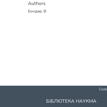
Authors
Бондар, В.
Cooki
БІБЛІОТЕКА НАУКМА