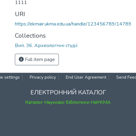
1111
URI
https://ekmair.ukma.edu.ua/handle/123456789/14789
Collections
Вип. 36. Археологічні студії
Full item page
e settings
Privacy policy
End User Agreement
Send Fee
ЕЛЕКТРОННИЙ КАТАЛОГ
Каталог Наукової бібліотеки НаУКМА