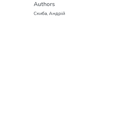
Authors
Скиба, Андрій