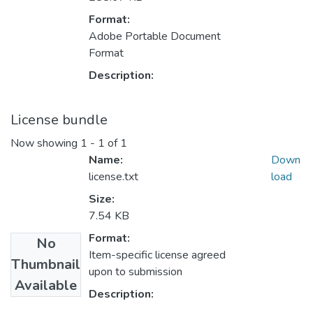
Format:
Adobe Portable Document
Format
Description:
License bundle
Now showing
1 - 1 of 1
Name:
Down
license.txt
load
Size:
7.54 KB
Format:
No
Item-specific license agreed
Thumbnail
upon to submission
Available
Description: