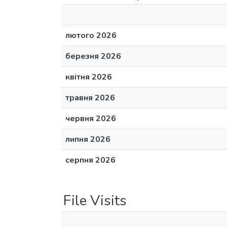
лютого 2026
березня 2026
квітня 2026
травня 2026
червня 2026
липня 2026
серпня 2026
File Visits