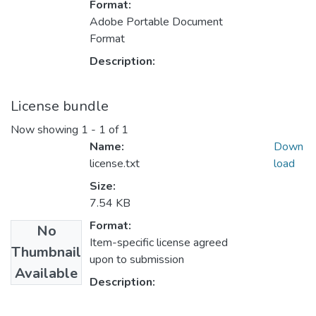
Format:
Adobe Portable Document
Format
Description:
License bundle
Now showing
1 - 1 of 1
Name:
Down
license.txt
load
Size:
7.54 KB
Format:
No
Item-specific license agreed
Thumbnail
upon to submission
Available
Description: