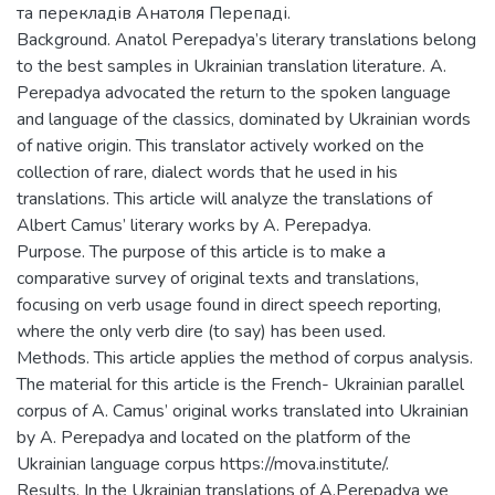
та перекладів Анатоля Перепаді.
Background. Anatol Perepadya’s literary translations belong
to the best samples in Ukrainian translation literature. A.
Perepadya advocated the return to the spoken language
and language of the classics, dominated by Ukrainian words
of native origin. This translator actively worked on the
collection of rare, dialect words that he used in his
translations. This article will analyze the translations of
Albert Camus’ literary works by A. Perepadya.
Purpose. The purpose of this article is to make a
comparative survey of original texts and translations,
focusing on verb usage found in direct speech reporting,
where the only verb dire (to say) has been used.
Methods. This article applies the method of corpus analysis.
The material for this article is the French- Ukrainian parallel
corpus of A. Camus’ original works translated into Ukrainian
by A. Perepadya and located on the platform of the
Ukrainian language corpus https://mova.institute/.
Results. In the Ukrainian translations of A.Perepadya we