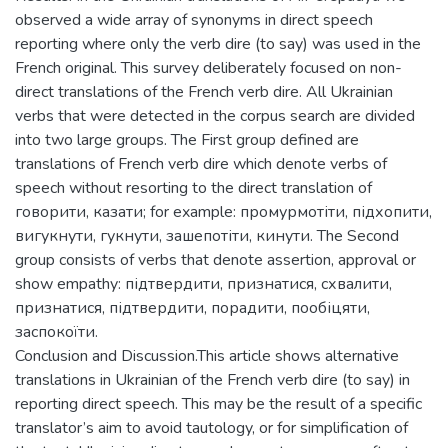
observed a wide array of synonyms in direct speech
reporting where only the verb dire (to say) was used in the
French original. This survey deliberately focused on non-
direct translations of the French verb dire. All Ukrainian
verbs that were detected in the corpus search are divided
into two large groups. The First group defined are
translations of French verb dire which denote verbs of
speech without resorting to the direct translation of
говорити, казати; for example: промурмотіти, підхопити,
вигукнути, гукнути, зашепотіти, кинути. The Second
group consists of verbs that denote assertion, approval or
show empathy: підтвердити, признатися, схвалити,
признатися, підтвердити, порадити, пообіцяти,
заспокоїти.
Conclusion and Discussion.This article shows alternative
translations in Ukrainian of the French verb dire (to say) in
reporting direct speech. This may be the result of a specific
translator’s aim to avoid tautology, or for simplification of