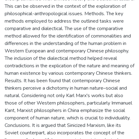
This can be observed in the context of the exploration of
philosophical-anthropological issues. Methods. The key
methods employed to address the outlined tasks were
comparative and dialectical. The use of the comparative
method allowed for the identification of commonalities and
differences in the understanding of the human problem in
Western European and contemporary Chinese philosophy.
The inclusion of the dialectical method helped reveal
contradictions in the explication of the nature and meaning of
human existence by various contemporary Chinese thinkers.
Results. It has been found that contemporary Chinese
thinkers perceive a dichotomy in human nature–social and
natural. Considering not only Karl Marx's works but also
those of other Western philosophers, particularly Immanuel
Kant, Marxist philosophers in China emphasize the social
component of human nature, which is crucial to individuality.
Conclusions. It is argued that Sinicized Marxism, like its
Soviet counterpart, also incorporates the concept of the