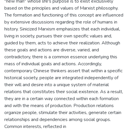
"new man" whose life's purpose is to exist exclusively
based on the principles and values of Marxist philosophy.
The formation and functioning of this concept are influenced
by extensive discussions regarding the role of humans in
history. Sinicized Marxism emphasizes that each individual,
living in society, pursues their own specific values and,
guided by them, acts to achieve their realization. Although
these goals and actions are diverse, varied, and
contradictory, there is a common essence underlying this
mass of individual goals and actions. Accordingly,
contemporary Chinese thinkers assert that within a specific
historical society, people are integrated independently of
their will and desire into a unique system of material
relations that constitutes their social existence. As a result,
they are in a certain way connected within each formation
and with the means of production. Production relations
organize people, stimulate their activities, generate certain
relationships and dependencies among social groups.
Common interests, reflected in