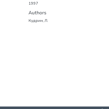
1997
Authors
Кудрин, Л.