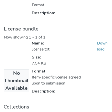
Format
Description:
License bundle
Now showing
1 - 1 of 1
Name:
Down
license.txt
load
Size:
7.54 KB
Format:
No
Item-specific license agreed
Thumbnail
upon to submission
Available
Description:
Collections