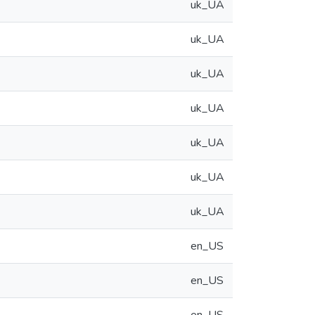
uk_UA
uk_UA
uk_UA
uk_UA
uk_UA
uk_UA
uk_UA
en_US
en_US