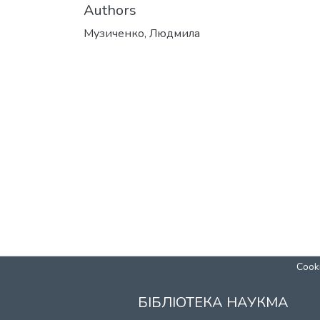
Authors
Музиченко, Людмила
Cooki
БІБЛІОТЕКА НАУКМА