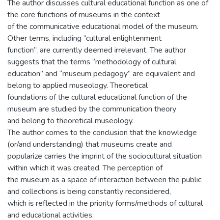
The author discusses cultural educational function as one of
the core functions of museums in the context
of the communicative educational model of the museum.
Other terms, including “cultural enlightenment
function”, are currently deemed irrelevant. The author
suggests that the terms “methodology of cultural
education” and “museum pedagogy” are equivalent and
belong to applied museology. Theoretical
foundations of the cultural educational function of the
museum are studied by the communication theory
and belong to theoretical museology.
The author comes to the conclusion that the knowledge
(or/and understanding) that museums create and
popularize carries the imprint of the sociocultural situation
within which it was created. The perception of
the museum as a space of interaction between the public
and collections is being constantly reconsidered,
which is reflected in the priority forms/methods of cultural
and educational activities.