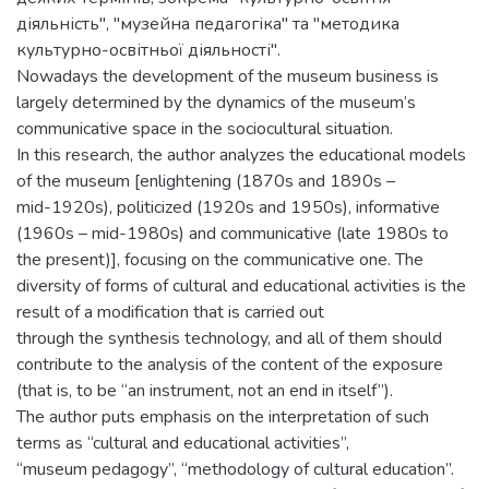
діяльність", "музейна педагогіка" та "методика
культурно-освітньої діяльності".
Nowadays the development of the museum business is
largely determined by the dynamics of the museum’s
communicative space in the sociocultural situation.
In this research, the author analyzes the educational models
of the museum [enlightening (1870s and 1890s –
mid-1920s), politicized (1920s and 1950s), informative
(1960s – mid-1980s) and communicative (late 1980s to
the present)], focusing on the communicative one. The
diversity of forms of cultural and educational activities is the
result of a modification that is carried out
through the synthesis technology, and all of them should
contribute to the analysis of the content of the exposure
(that is, to be “an instrument, not an end in itself”).
The author puts emphasis on the interpretation of such
terms as “cultural and educational activities”,
“museum pedagogy”, “methodology of cultural education”.