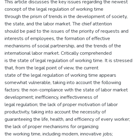
This article discusses the key issues regarding the newest
concept of the legal regulation of working time
through the prism of trends in the development of society,
the state, and the labor market. The chief attention
should be paid to the issues of the priority of requests and
interests of employees, the formation of effective
mechanisms of social partnership, and the trends of the
international labor market. Critically comprehended
is the state of legal regulation of working time. It is stressed
that, from the legal point of view, the current
state of the legal regulation of working time appears
somewhat vulnerable, taking into account the following
factors: the non-compliance with the state of labor market
development; inefficiency, ineffectiveness of
legal regulation; the lack of proper motivation of labor
productivity, taking into account the necessity of
guaranteeing the life, health, and efficiency of every worker;
the lack of proper mechanisms for organizing
the working time, including modern, innovative jobs;