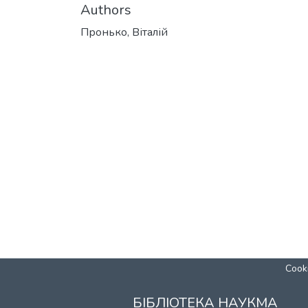
Authors
Пронько, Віталій
Cooki
БІБЛІОТЕКА НАУКМА