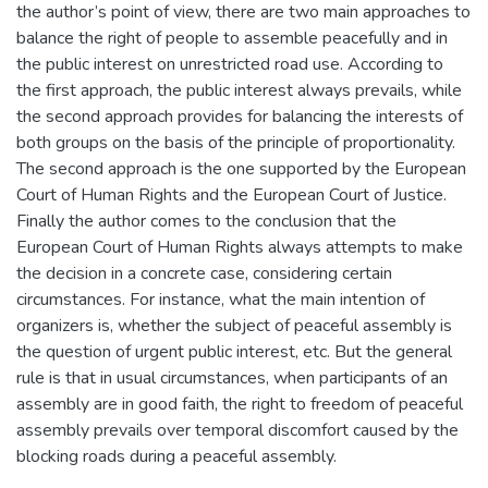
the author’s point of view, there are two main approaches to
balance the right of people to assemble peacefully and in
the public interest on unrestricted road use. According to
the first approach, the public interest always prevails, while
the second approach provides for balancing the interests of
both groups on the basis of the principle of proportionality.
The second approach is the one supported by the European
Court of Human Rights and the European Court of Justice.
Finally the author comes to the conclusion that the
European Court of Human Rights always attempts to make
the decision in a concrete case, considering certain
circumstances. For instance, what the main intention of
organizers is, whether the subject of peaceful assembly is
the question of urgent public interest, etc. But the general
rule is that in usual circumstances, when participants of an
assembly are in good faith, the right to freedom of peaceful
assembly prevails over temporal discomfort caused by the
blocking roads during a peaceful assembly.