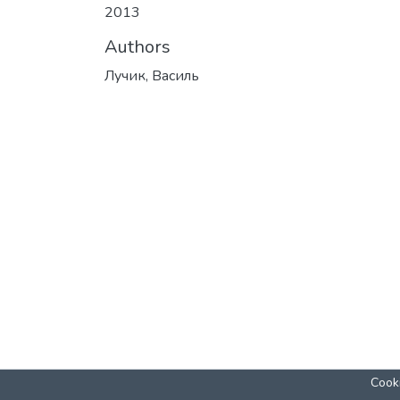
2013
Authors
Лучик, Василь
Cooki