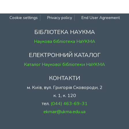
Cookie settings
Privacy policy
End User Agreement
БІБЛІОТЕКА НАУКМА
Наукова бібліотека НаУКМА
ЕЛЕКТРОННИЙ КАТАЛОГ
Каталог Наукової бібліотеки НаУКМА
КОНТАКТИ
м. Київ, вул. Григорія Сковороди, 2
к. 1, к. 120
тел.
(044) 463-69-31
ekmair@ukma.edu.ua