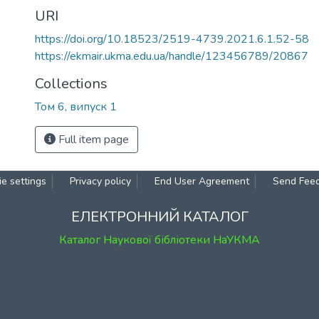
URI
https://doi.org/10.18523/2519-4739.2021.6.1.52-58
https://ekmair.ukma.edu.ua/handle/123456789/20867
Collections
Том 6, випуск 1
Full item page
e settings
Privacy policy
End User Agreement
Send Fee
ЕЛЕКТРОННИЙ КАТАЛОГ
Каталог Наукової бібліотеки НаУКМА