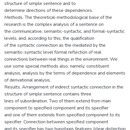
structure of simple sentence and to
determine directions of these dependences.
Methods. The theoretical-methodological base of the
research is the complex analysis of a sentence on
the communicative, semantic-syntactic, and formal-syntactic
levels, and, according to this, the qualification
of the syntactic connection as the mediated by the
semantic-syntactic level formal reflection of real
connections between real things in the environment. We
use some special methods also, namely: constituent
analysis, analysis by the terms of dependence and elements
of derivational analysis.
Results. Arrangement of indirect syntactic connection in the
structure of simple sentence contains three
lines of subordination. Two of them extend from main
component to specified component and its specifier
and one of them extends from specified component to its
specifier. Connection between specified component
and its specifier has two hypotaxis features (clear distinction