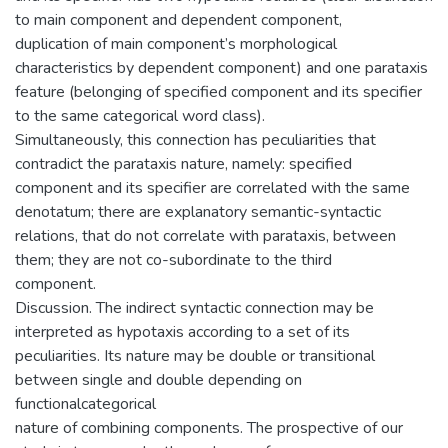
to main component and dependent component,
duplication of main component’s morphological
characteristics by dependent component) and one parataxis
feature (belonging of specified component and its specifier
to the same categorical word class).
Simultaneously, this connection has peculiarities that
contradict the parataxis nature, namely: specified
component and its specifier are correlated with the same
denotatum; there are explanatory semantic-syntactic
relations, that do not correlate with parataxis, between
them; they are not co-subordinate to the third
component.
Discussion. The indirect syntactic connection may be
interpreted as hypotaxis according to a set of its
peculiarities. Its nature may be double or transitional
between single and double depending on
functionalcategorical
nature of combining components. The prospective of our