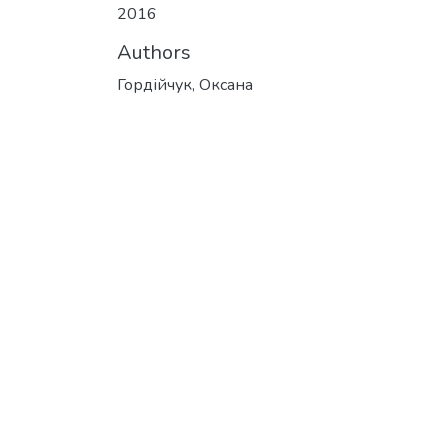
2016
Authors
Гордійчук, Оксана