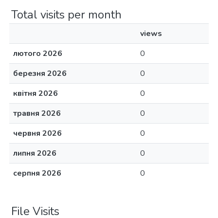
Total visits per month
views
лютого 2026
0
березня 2026
0
квітня 2026
0
травня 2026
0
червня 2026
0
липня 2026
0
серпня 2026
0
File Visits